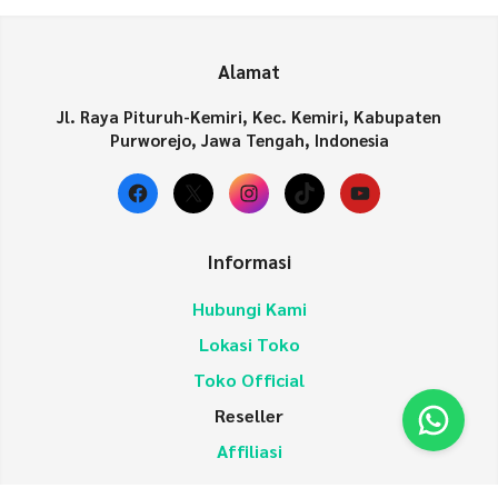
Alamat
Jl. Raya Pituruh-Kemiri, Kec. Kemiri, Kabupaten
Purworejo, Jawa Tengah, Indonesia
Facebook
X
Instagram
TikTok
YouTube
Informasi
Hubungi Kami
Lokasi Toko
Toko Official
Reseller
Affiliasi