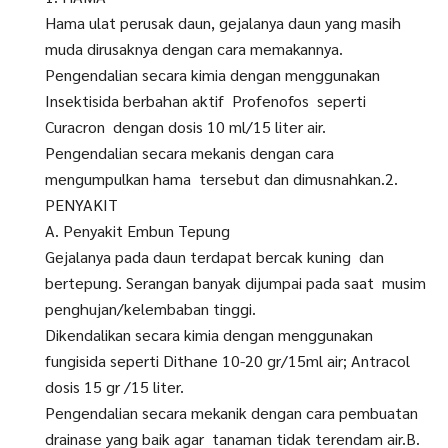
Hama ulat perusak daun, gejalanya daun yang masih
muda dirusaknya dengan cara memakannya.
Pengendalian secara kimia dengan menggunakan
Insektisida berbahan aktif Profenofos seperti
Curacron dengan dosis 10 ml/15 liter air.
Pengendalian secara mekanis dengan cara
mengumpulkan hama tersebut dan dimusnahkan.2.
PENYAKIT
A. Penyakit Embun Tepung
Gejalanya pada daun terdapat bercak kuning dan
bertepung. Serangan banyak dijumpai pada saat musim
penghujan/kelembaban tinggi.
Dikendalikan secara kimia dengan menggunakan
fungisida seperti Dithane 10-20 gr/15ml air; Antracol
dosis 15 gr /15 liter.
Pengendalian secara mekanik dengan cara pembuatan
drainase yang baik agar tanaman tidak terendam air.B.