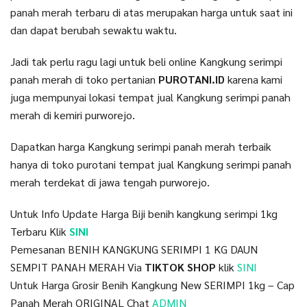
panah merah terbaru di atas merupakan harga untuk saat ini
dan dapat berubah sewaktu waktu.
Jadi tak perlu ragu lagi untuk beli online Kangkung serimpi
panah merah di toko pertanian
PUROTANI.ID
karena kami
juga mempunyai lokasi tempat jual Kangkung serimpi panah
merah di kemiri purworejo.
Dapatkan harga Kangkung serimpi panah merah terbaik
hanya di toko purotani tempat jual Kangkung serimpi panah
merah terdekat di jawa tengah purworejo.
Untuk Info Update Harga Biji benih kangkung serimpi 1kg
Terbaru Klik
SINI
Pemesanan BENIH KANGKUNG SERIMPI 1 KG DAUN
SEMPIT PANAH MERAH Via
TIKTOK SHOP
klik
SINI
Untuk Harga Grosir Benih Kangkung New SERIMPI 1kg – Cap
Panah Merah ORIGINAL Chat
ADMIN