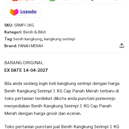
SKU:
SRMPI-1KG
Kategori:
Benih & Bibit
Tag:
benih kangkung
,
kangkung serimpi
Brand:
PANAH MERAH
BARANG ORIGINAL
EX DATE 14-04-2027
Bila anda sedang ingin beli kangkung serimpi dengan harga
Benih Kangkung Serimpi 1 KG Cap Panah Merah terbaru di
toko pertanian terdekat dikota anda.purotani purworejo
menyediakan Benih Kangkung Serimpi 1 KG Cap Panah
Merah dengan harga grosir dan eceran.
Toko pertanian purotani jual Benih Kangkung Serimpi 1 KG