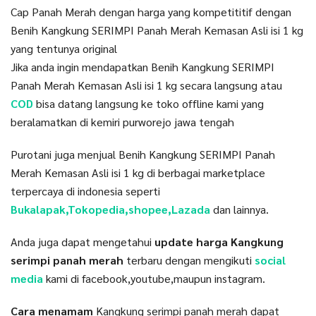
Cap Panah Merah dengan harga yang kompetititif dengan
Benih Kangkung SERIMPI Panah Merah Kemasan Asli isi 1 kg
yang tentunya original
Jika anda ingin mendapatkan Benih Kangkung SERIMPI
Panah Merah Kemasan Asli isi 1 kg secara langsung atau
COD
bisa datang langsung ke toko offline kami yang
beralamatkan di kemiri purworejo jawa tengah
Purotani juga menjual Benih Kangkung SERIMPI Panah
Merah Kemasan Asli isi 1 kg di berbagai marketplace
terpercaya di indonesia seperti
Bukalapak,Tokopedia,shopee,Lazada
dan lainnya.
Anda juga dapat mengetahui
update harga Kangkung
serimpi panah merah
terbaru dengan mengikuti
social
media
kami di facebook,youtube,maupun instagram.
Cara menamam
Kangkung serimpi panah merah dapat