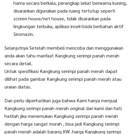
hama secara berkala, perangkap lekat berwarna kuning,
disarankan digunakan pada ruang tertutup seperti
screen house/net house, tidak disarankan pada
lingkungan terbuka, aplikasi insektisida berbahan aktif
Siromazin.
Selanjutnya Setelah membeli mencoba dan menggunakan
anda akan tahu manfaat Kangkung serimpi panah merah
secara detail.
Untuk spesifikasi Kangkung serimpi panah merah dapat
dilihat pada gambar Kangkung serimpi panah merah atau
uraian diatas.
Dan perlu diperhatikan juga bahwa Kami hanya menjual
Kangkung serimpi panah merah original dari kami dan hati
hatilah jika menemukan Kangkung serimpi panah merah
dengan harga sangat murah , bisa jadi Kangkung serimpi
panah merah adalah barang KW .harga Kangkung serimpi