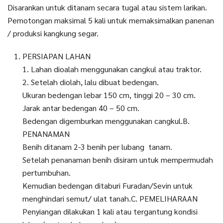
Disarankan untuk ditanam secara tugal atau sistem larikan.
Pemotongan maksimal 5 kali untuk memaksimalkan panenan
/ produksi kangkung segar.
PERSIAPAN LAHAN
1. Lahan dioalah menggunakan cangkul atau traktor.
2. Setelah diolah, lalu dibuat bedengan.
Ukuran bedengan lebar 150 cm, tinggi 20 – 30 cm.
Jarak antar bedengan 40 – 50 cm.
Bedengan digemburkan menggunakan cangkul.B.
PENANAMAN
Benih ditanam 2-3 benih per lubang tanam.
Setelah penanaman benih disiram untuk mempermudah
pertumbuhan.
Kemudian bedengan ditaburi Furadan/Sevin untuk
menghindari semut/ ulat tanah.C. PEMELIHARAAN
Penyiangan dilakukan 1 kali atau tergantung kondisi