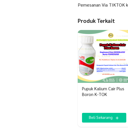
Pemesanan Via TIKTOK k
Produk Terkait
Pupuk Kalium Cair Plus
Boron K-TOK
Beli Sekarang