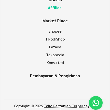
Affiliasi
Market Place
Shopee
TiktokShop
Lazada
Tokopedia
Konsultasi
Pembayaran & Pengiriman
Copyright © 2026
Toko Pertanian Terpercaya di