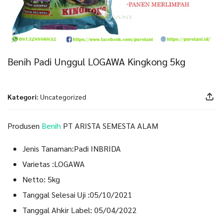
Benih Padi Unggul LOGAWA Kingkong 5kg
Kategori:
Uncategorized
Produsen
Benih
PT ARISTA SEMESTA ALAM
Jenis Tanaman:Padi INBRIDA
Varietas :LOGAWA
Netto: 5kg
Tanggal Selesai Uji :05/10/2021
Tanggal Ahkir Label: 05/04/2022