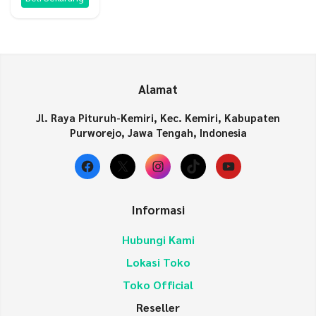
Alamat
Jl. Raya Pituruh-Kemiri, Kec. Kemiri, Kabupaten
Purworejo, Jawa Tengah, Indonesia
Facebook
X
Instagram
TikTok
YouTube
Informasi
Hubungi Kami
Lokasi Toko
Toko Official
Reseller