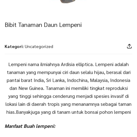
Bibit Tanaman Daun Lempeni
Kategori:
Uncategorized
Lempeni nama ilmiahnya Ardisia elliptica. Lempeni adalah
tanaman yang mempunyai ciri daun selalu hijau, berasal dari
pantai barat India, Sri Lanka, Indochina, Malaysia, Indonesia
dan New Guinea. Tanaman ini memiliki tingkat reproduksi
yang tinggi sehingga cenderung menjadi spesies invasif di
lokasi lain di daerah tropis yang menanamnya sebagai taman
hias.Banyakjuga yang di tanam untuk bonsai pohon lempeni
Manfaat Buah lempeni: