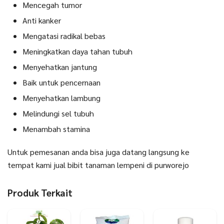
Mencegah tumor
Anti kanker
Mengatasi radikal bebas
Meningkatkan daya tahan tubuh
Menyehatkan jantung
Baik untuk pencernaan
Menyehatkan lambung
Melindungi sel tubuh
Menambah stamina
Untuk pemesanan anda bisa juga datang langsung ke
tempat kami jual bibit tanaman lempeni di purworejo
Produk Terkait