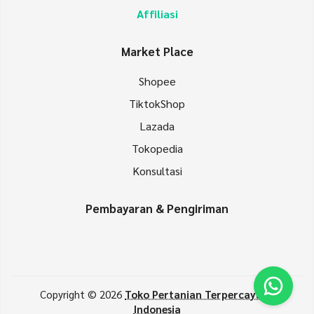
Affiliasi
Market Place
Shopee
TiktokShop
Lazada
Tokopedia
Konsultasi
Pembayaran & Pengiriman
Copyright © 2026
Toko Pertanian Terpercaya di
Indonesia