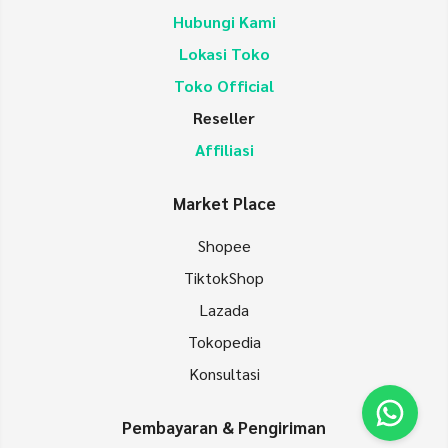
Hubungi Kami
Lokasi Toko
Toko Official
Reseller
Affiliasi
Market Place
Shopee
TiktokShop
Lazada
Tokopedia
Konsultasi
Pembayaran & Pengiriman