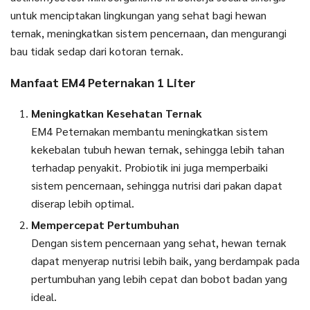
untuk menciptakan lingkungan yang sehat bagi hewan
ternak, meningkatkan sistem pencernaan, dan mengurangi
bau tidak sedap dari kotoran ternak.
Manfaat EM4 Peternakan 1 Liter
Meningkatkan Kesehatan Ternak
EM4 Peternakan membantu meningkatkan sistem
kekebalan tubuh hewan ternak, sehingga lebih tahan
terhadap penyakit. Probiotik ini juga memperbaiki
sistem pencernaan, sehingga nutrisi dari pakan dapat
diserap lebih optimal.
Mempercepat Pertumbuhan
Dengan sistem pencernaan yang sehat, hewan ternak
dapat menyerap nutrisi lebih baik, yang berdampak pada
pertumbuhan yang lebih cepat dan bobot badan yang
ideal.