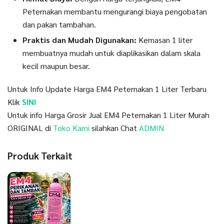
Peternakan membantu mengurangi biaya pengobatan
dan pakan tambahan.
Praktis dan Mudah Digunakan:
Kemasan 1 liter
membuatnya mudah untuk diaplikasikan dalam skala
kecil maupun besar.
Untuk Info Update Harga EM4 Peternakan 1 Liter Terbaru
Klik
SINI
Untuk info Harga Grosir Jual EM4 Peternakan 1 Liter Murah
ORIGINAL di
Toko Kami
silahkan Chat
ADMIN
Produk Terkait