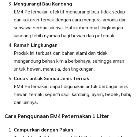
Mengurangi Bau Kandang
EM4 Peternakan efektif mengurangi bau tidak sedap
dari kotoran ternak dengan cara mengurai amonia dan
senyawa berbau lainnya. Hal ini membuat lingkungan
kandang lebih nyaman bagi hewan dan peternak.
Ramah Lingkungan
Produk ini terbuat dari bahan alami dan tidak
mengandung bahan kimia berbahaya, sehingga aman
untuk hewan, manusia, dan lingkungan.
Cocok untuk Semua Jenis Ternak
EM4 Peternakan dapat digunakan untuk berbagai jenis
hewan ternak, seperti sapi, kambing, ayam, bebek, babi,
dan lainnya.
Cara Penggunaan EM4 Peternakan 1 Liter
Campurkan dengan Pakan