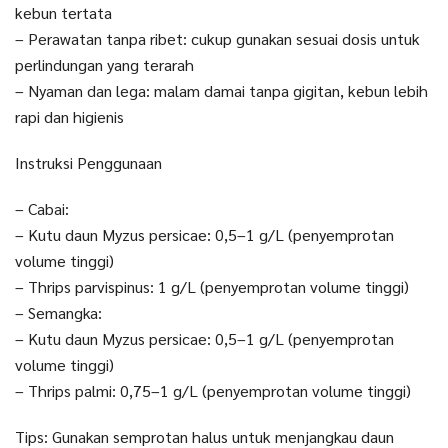
kebun tertata
– Perawatan tanpa ribet: cukup gunakan sesuai dosis untuk
perlindungan yang terarah
– Nyaman dan lega: malam damai tanpa gigitan, kebun lebih
rapi dan higienis
Instruksi Penggunaan
– Cabai:
– Kutu daun Myzus persicae: 0,5–1 g/L (penyemprotan
volume tinggi)
– Thrips parvispinus: 1 g/L (penyemprotan volume tinggi)
– Semangka:
– Kutu daun Myzus persicae: 0,5–1 g/L (penyemprotan
volume tinggi)
– Thrips palmi: 0,75–1 g/L (penyemprotan volume tinggi)
Tips: Gunakan semprotan halus untuk menjangkau daun