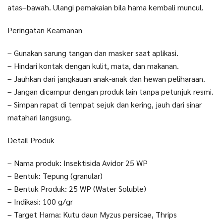
atas–bawah. Ulangi pemakaian bila hama kembali muncul.
Peringatan Keamanan
– Gunakan sarung tangan dan masker saat aplikasi.
– Hindari kontak dengan kulit, mata, dan makanan.
– Jauhkan dari jangkauan anak-anak dan hewan peliharaan.
– Jangan dicampur dengan produk lain tanpa petunjuk resmi.
– Simpan rapat di tempat sejuk dan kering, jauh dari sinar
matahari langsung.
Detail Produk
– Nama produk: Insektisida Avidor 25 WP
– Bentuk: Tepung (granular)
– Bentuk Produk: 25 WP (Water Soluble)
– Indikasi: 100 g/gr
– Target Hama: Kutu daun Myzus persicae, Thrips