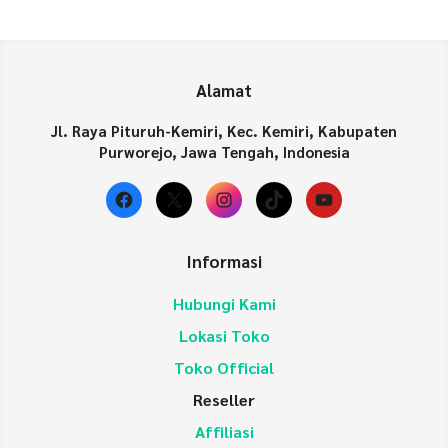
Alamat
Jl. Raya Pituruh-Kemiri, Kec. Kemiri, Kabupaten
Purworejo, Jawa Tengah, Indonesia
Facebook
X
Instagram
TikTok
YouTube
Informasi
Hubungi Kami
Lokasi Toko
Toko Official
Reseller
Affiliasi