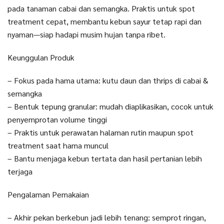
pada tanaman cabai dan semangka. Praktis untuk spot
treatment cepat, membantu kebun sayur tetap rapi dan
nyaman—siap hadapi musim hujan tanpa ribet.
Keunggulan Produk
– Fokus pada hama utama: kutu daun dan thrips di cabai &
semangka
– Bentuk tepung granular: mudah diaplikasikan, cocok untuk
penyemprotan volume tinggi
– Praktis untuk perawatan halaman rutin maupun spot
treatment saat hama muncul
– Bantu menjaga kebun tertata dan hasil pertanian lebih
terjaga
Pengalaman Pemakaian
– Akhir pekan berkebun jadi lebih tenang: semprot ringan,