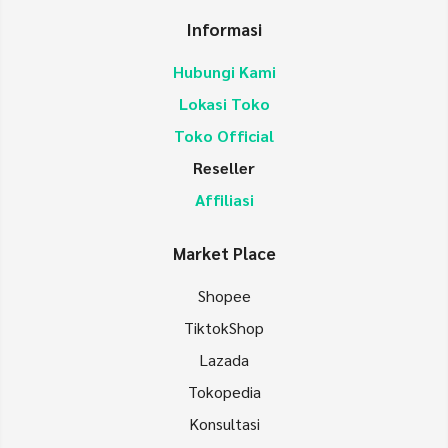
Informasi
Hubungi Kami
Lokasi Toko
Toko Official
Reseller
Affiliasi
Market Place
Shopee
TiktokShop
Lazada
Tokopedia
Konsultasi