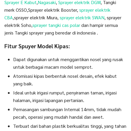
Sprayer E Kabut
,
Nagasaki
,
Sprayer elektrik DGW
, Tangki
merk OSSO,Sprayer elektrik Booster,
sprayer elektrik
CBA
,sprayer elektrik Miura,
sprayer elektrik SWAN
, sprayer
elektrik Soho,
sprayer tangki cas polar
dan hampir semua
jenis Tangki sprayer yang beredar di indonesia .
Fitur Spuyer Model Kipas:
Dapat digunakan untuk menggantikan nosel yang rusak
untuk berbagai macam model semprot.
Atomisasi kipas berbentuk nosel desain, efek kabut
yang baik.
Ideal untuk irigasi rumput, penyiraman taman, irigasi
halaman, irigasi lapangan pertanian.
Pemasangan sambungan Internal 14mm, tidak mudah
pecah, operasi yang mudah handal dan awet.
Terbuat dari bahan plastik berkualitas tinggi, yang tahan