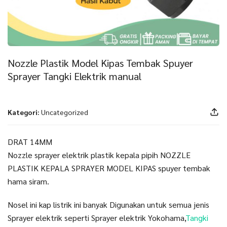
Nozzle Plastik Model Kipas Tembak Spuyer
Sprayer Tangki Elektrik manual
Kategori:
Uncategorized
DRAT 14MM
Nozzle sprayer elektrik plastik kepala pipih NOZZLE
PLASTIK KEPALA SPRAYER MODEL KIPAS spuyer tembak
hama siram.
Nosel ini kap listrik ini banyak Digunakan untuk semua jenis
Sprayer elektrik seperti Sprayer elektrik Yokohama,
Tangki