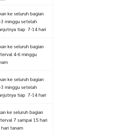
an ke seluruh bagian
-3 minggu setelah
njutnya tiap 7-14 hari
an ke seluruh bagian
terval 4-6 minggu
anam
an ke seluruh bagian
-3 minggu setelah
njutnya tiap 7-14 hari
an ke seluruh bagian
terval 7 sampai 15 hari
 hari tanam