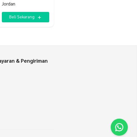
Jordan
Beli Sekarang
yaran & Pengiriman