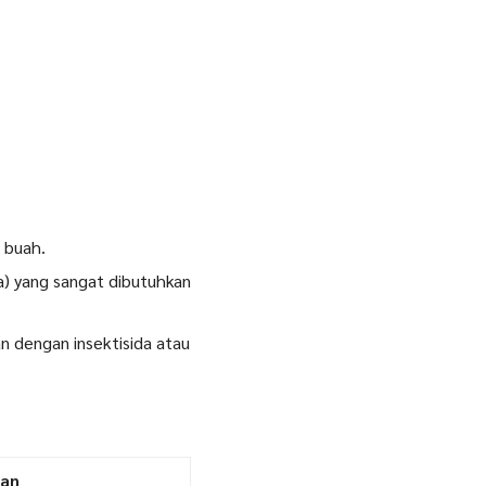
 buah.
) yang sangat dibutuhkan
n dengan insektisida atau
an