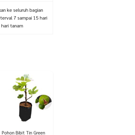
an ke seluruh bagian
terval 7 sampai 15 hari
 hari tanam
Pohon Bibit Tin Green