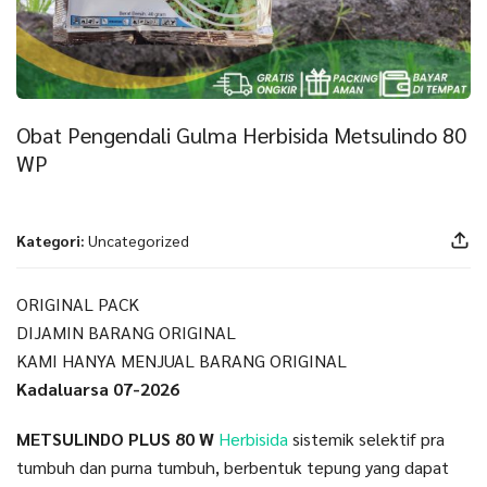
Obat Pengendali Gulma Herbisida Metsulindo 80
WP
Kategori:
Uncategorized
ORIGINAL PACK
DIJAMIN BARANG ORIGINAL
KAMI HANYA MENJUAL BARANG ORIGINAL
Kadaluarsa 07-2026
METSULINDO PLUS 80 W
Herbisida
sistemik selektif pra
tumbuh dan purna tumbuh, berbentuk tepung yang dapat