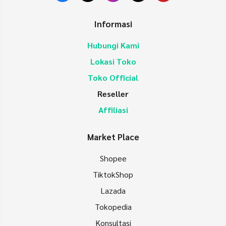
Informasi
Hubungi Kami
Lokasi Toko
Toko Official
Reseller
Affiliasi
Market Place
Shopee
TiktokShop
Lazada
Tokopedia
Konsultasi