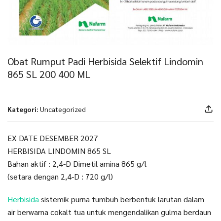
Obat Rumput Padi Herbisida Selektif Lindomin
865 SL 200 400 ML
Kategori:
Uncategorized
EX DATE DESEMBER 2027
HERBISIDA LINDOMIN 865 SL
Bahan aktif : 2,4-D Dimetil amina 865 g/l
(setara dengan 2,4-D : 720 g/l)
Herbisida
sistemik purna tumbuh berbentuk larutan dalam
air berwarna cokalt tua untuk mengendalikan gulma berdaun