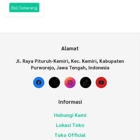
Beli Sekarang
Alamat
Jl. Raya Pituruh-Kemiri, Kec. Kemiri, Kabupaten
Purworejo, Jawa Tengah, Indonesia
Facebook
X
Instagram
TikTok
YouTube
Informasi
Hubungi Kami
Lokasi Toko
Toko Official