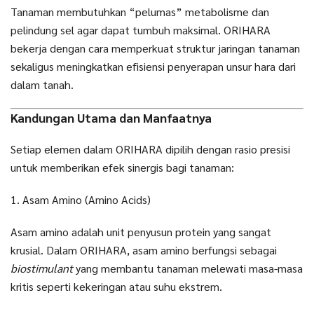
Tanaman membutuhkan “pelumas” metabolisme dan
pelindung sel agar dapat tumbuh maksimal. ORIHARA
bekerja dengan cara memperkuat struktur jaringan tanaman
sekaligus meningkatkan efisiensi penyerapan unsur hara dari
dalam tanah.
Kandungan Utama dan Manfaatnya
Setiap elemen dalam ORIHARA dipilih dengan rasio presisi
untuk memberikan efek sinergis bagi tanaman:
1. Asam Amino (Amino Acids)
Asam amino adalah unit penyusun protein yang sangat
krusial. Dalam ORIHARA, asam amino berfungsi sebagai
biostimulant
yang membantu tanaman melewati masa-masa
kritis seperti kekeringan atau suhu ekstrem.