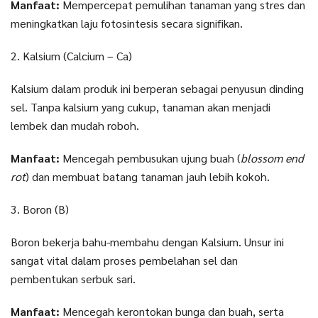
Manfaat:
Mempercepat pemulihan tanaman yang stres dan
meningkatkan laju fotosintesis secara signifikan.
2. Kalsium (Calcium – Ca)
Kalsium dalam produk ini berperan sebagai penyusun dinding
sel. Tanpa kalsium yang cukup, tanaman akan menjadi
lembek dan mudah roboh.
Manfaat:
Mencegah pembusukan ujung buah (
blossom end
rot
) dan membuat batang tanaman jauh lebih kokoh.
3. Boron (B)
Boron bekerja bahu-membahu dengan Kalsium. Unsur ini
sangat vital dalam proses pembelahan sel dan
pembentukan serbuk sari.
Manfaat:
Mencegah kerontokan bunga dan buah, serta