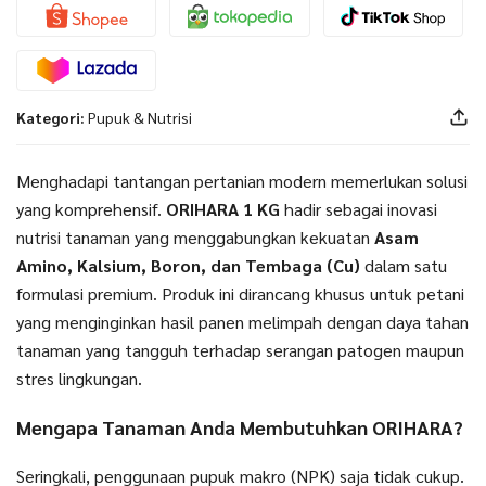
Rontok
Kategori:
Pupuk & Nutrisi
Menghadapi tantangan pertanian modern memerlukan solusi
yang komprehensif.
ORIHARA 1 KG
hadir sebagai inovasi
nutrisi tanaman yang menggabungkan kekuatan
Asam
Amino, Kalsium, Boron, dan Tembaga (Cu)
dalam satu
formulasi premium. Produk ini dirancang khusus untuk petani
yang menginginkan hasil panen melimpah dengan daya tahan
tanaman yang tangguh terhadap serangan patogen maupun
stres lingkungan.
Mengapa Tanaman Anda Membutuhkan ORIHARA?
Seringkali, penggunaan pupuk makro (NPK) saja tidak cukup.