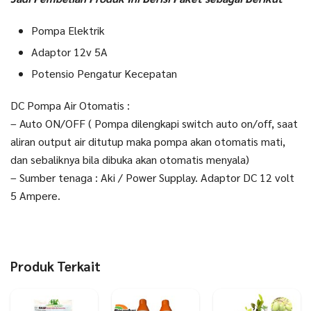
Pompa Elektrik
Adaptor 12v 5A
Potensio Pengatur Kecepatan
DC Pompa Air Otomatis :
– Auto ON/OFF ( Pompa dilengkapi switch auto on/off, saat
aliran output air ditutup maka pompa akan otomatis mati,
dan sebaliknya bila dibuka akan otomatis menyala)
– Sumber tenaga : Aki / Power Supplay. Adaptor DC 12 volt
5 Ampere.
Produk Terkait