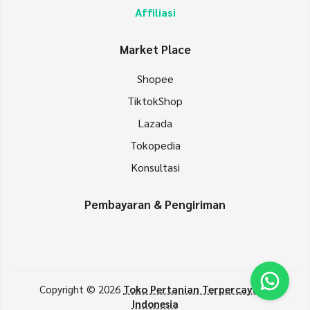
Affiliasi
Market Place
Shopee
TiktokShop
Lazada
Tokopedia
Konsultasi
Pembayaran & Pengiriman
Copyright © 2026
Toko Pertanian Terpercaya di
Indonesia