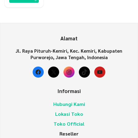
Alamat
Jl. Raya Pituruh-Kemiri, Kec. Kemiri, Kabupaten
Purworejo, Jawa Tengah, Indonesia
Facebook
X
Instagram
TikTok
YouTube
Informasi
Hubungi Kami
Lokasi Toko
Toko Official
Reseller