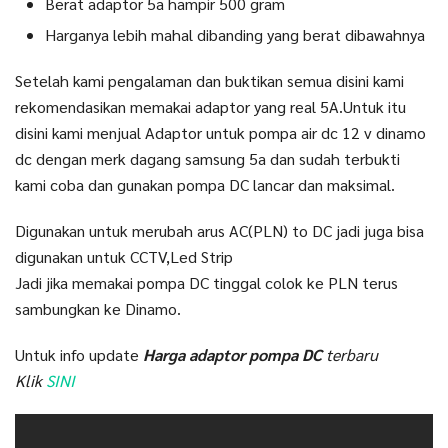
Berat adaptor 5a hampir 500 gram
Harganya lebih mahal dibanding yang berat dibawahnya
Setelah kami pengalaman dan buktikan semua disini kami
rekomendasikan memakai adaptor yang real 5A.Untuk itu
disini kami menjual Adaptor untuk pompa air dc 12 v dinamo
dc dengan merk dagang samsung 5a dan sudah terbukti
kami coba dan gunakan pompa DC lancar dan maksimal.
Digunakan untuk merubah arus AC(PLN) to DC jadi juga bisa
digunakan untuk CCTV,Led Strip
Jadi jika memakai pompa DC tinggal colok ke PLN terus
sambungkan ke Dinamo.
Untuk info update
Harga adaptor pompa DC
terbaru
Klik
SINI