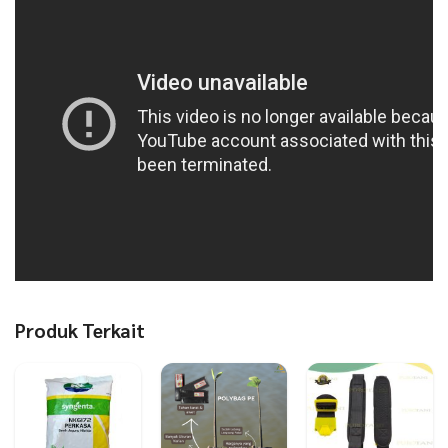
Produk Terkait