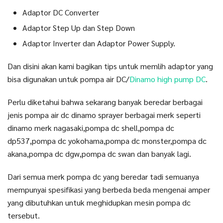
Adaptor DC Converter
Adaptor Step Up dan Step Down
Adaptor Inverter dan Adaptor Power Supply.
Dan disini akan kami bagikan tips untuk memlih adaptor yang
bisa digunakan untuk pompa air DC/
Dinamo high pump DC
.
Perlu diketahui bahwa sekarang banyak beredar berbagai
jenis pompa air dc dinamo sprayer berbagai merk seperti
dinamo merk nagasaki,pompa dc shell,pompa dc
dp537,pompa dc yokohama,pompa dc monster,pompa dc
akana,pompa dc dgw,pompa dc swan dan banyak lagi.
Dari semua merk pompa dc yang beredar tadi semuanya
mempunyai spesifikasi yang berbeda beda mengenai amper
yang dibutuhkan untuk meghidupkan mesin pompa dc
tersebut.