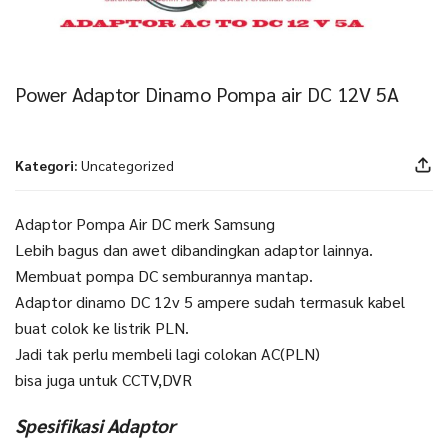
Power Adaptor Dinamo Pompa air DC 12V 5A
Kategori:
Uncategorized
Adaptor Pompa Air DC merk Samsung
Lebih bagus dan awet dibandingkan adaptor lainnya.
Membuat pompa DC semburannya mantap.
Adaptor dinamo DC 12v 5 ampere sudah termasuk kabel
buat colok ke listrik PLN.
Jadi tak perlu membeli lagi colokan AC(PLN)
bisa juga untuk CCTV,DVR
Spesifikasi Adaptor