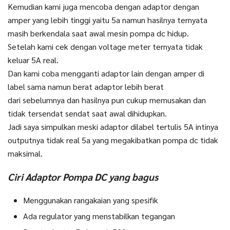
Kemudian kami juga mencoba dengan adaptor dengan
amper yang lebih tinggi yaitu 5a namun hasilnya ternyata
masih berkendala saat awal mesin pompa dc hidup.
Setelah kami cek dengan voltage meter ternyata tidak
keluar 5A real.
Dan kami coba mengganti adaptor lain dengan amper di
label sama namun berat adaptor lebih berat
dari sebelumnya dan hasilnya pun cukup memusakan dan
tidak tersendat sendat saat awal dihidupkan.
Jadi saya simpulkan meski adaptor dilabel tertulis 5A intinya
outputnya tidak real 5a yang megakibatkan pompa dc tidak
maksimal.
Ciri Adaptor Pompa DC yang bagus
Menggunakan rangakaian yang spesifik
Ada regulator yang menstabilkan tegangan