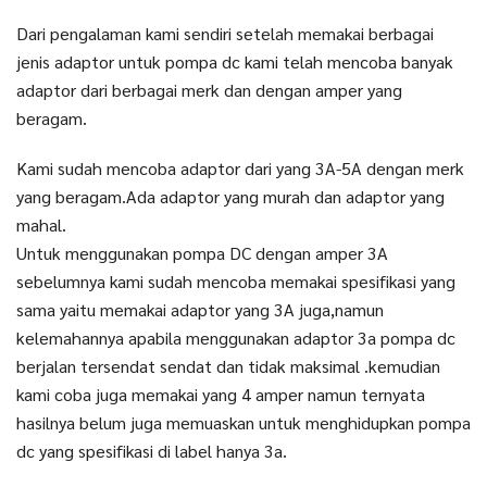
Dari pengalaman kami sendiri setelah memakai berbagai
jenis adaptor untuk pompa dc kami telah mencoba banyak
adaptor dari berbagai merk dan dengan amper yang
beragam.
Kami sudah mencoba adaptor dari yang 3A-5A dengan merk
yang beragam.Ada adaptor yang murah dan adaptor yang
mahal.
Untuk menggunakan pompa DC dengan amper 3A
sebelumnya kami sudah mencoba memakai spesifikasi yang
sama yaitu memakai adaptor yang 3A juga,namun
kelemahannya apabila menggunakan adaptor 3a pompa dc
berjalan tersendat sendat dan tidak maksimal .kemudian
kami coba juga memakai yang 4 amper namun ternyata
hasilnya belum juga memuaskan untuk menghidupkan pompa
dc yang spesifikasi di label hanya 3a.