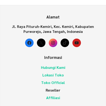
Alamat
Jl. Raya Pituruh-Kemiri, Kec. Kemiri, Kabupaten
Purworejo, Jawa Tengah, Indonesia
Facebook
X
Instagram
TikTok
YouTube
Informasi
Hubungi Kami
Lokasi Toko
Toko Official
Reseller
Affiliasi