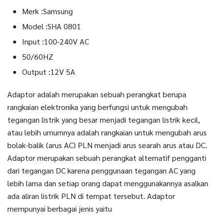
Merk :Samsung
Model :SHA 0801
Input :100-240V AC
50/60HZ
Output :12V 5A
Adaptor adalah merupakan sebuah perangkat berupa
rangkaian elektronika yang berfungsi untuk mengubah
tegangan listrik yang besar menjadi tegangan listrik kecil,
atau lebih umumnya adalah rangkaian untuk mengubah arus
bolak-balik (arus AC) PLN menjadi arus searah arus atau DC.
Adaptor merupakan sebuah perangkat alternatif pengganti
dari tegangan DC karena penggunaan tegangan AC yang
lebih lama dan setiap orang dapat menggunakannya asalkan
ada aliran listrik PLN di tempat tersebut. Adaptor
mempunyai berbagai jenis yaitu