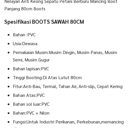
Nelayan Anti Keong Sepatu Petani Berburu Mancing Boot
Panjang 80cm Boots
Spesifikasi BOOTS SAWAH 80CM
Bahan :PVC
Usia:Dewasa
Pemakaian Musim:Musim Dingin, Musim Panas, Musim
Semi, Musim Gugur
Bahan lapisan:PVC
Tinggi Booting:Di Atas Lutut 80cm
Fitur:Anti-Bau, Termal, Tahan Air, Anti-slip, Cepat Kering
Bahan Atas:PVC
Bahan sol luar:PVC
Bahan:PVC + Nilon
Fungsi:Untuk Industri Perikanan, Perkebunan,memancing