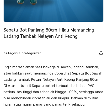
Sepatu Bot Panjang 80cm Hijau Memancing
Ladang Tambak Nelayan Anti Keong
Kategori:
Uncategorized
Ingin merasa aman saat bekerja di sawah, ladang, tambak,
atau bahkan saat memancing? Coba lihat Sepatu Bot Sawah
Ladang Tambak Petani Nelayan Anti Keong Panjang 80cm
Di Atas Lutut ini! Sepatu bot ini terbuat dari bahan PVC
berkualitas tinggi dan tahan air hingga 100%, sehingga Anda
bisa menghindari cipratan air dan lumpur. Bahkan di musim
hujan atau musim panas yang panas terik sekalipun.