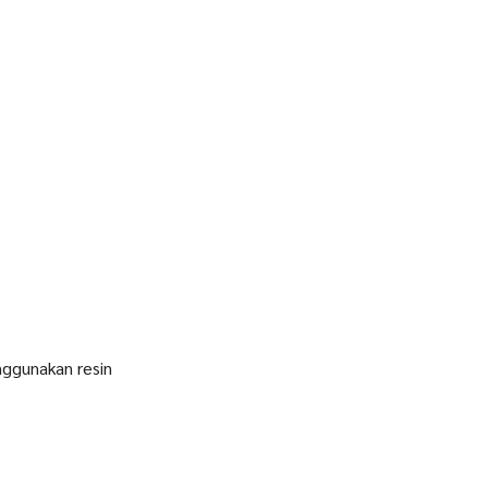
nggunakan resin