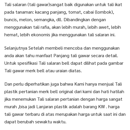
Tali salaran (tali gawar)sangat baik digunakan untuk tali ikat
pada tanaman: kacang panjang, tomat, cabai (lombok),
buncis, melon, semangka, dll. Dibandingkan dengan
menggunakan tali rafia, akan lebih murah, lebih awet, lebih
hemat, lebih ekonomis jika menggunakan tali salaran ini.
Selanjutnya Setelah membeli mencoba dan menggunakan
anda akan tahu manfaat Panjang tali gawar secara detail.
Untuk spesifikasi Tali salaran bell dapat dilihat pada gambar
Tali gawar merk bell atau uraian diatas.
Dan perlu diperhatikan juga bahwa Kami hanya menjual Tali
plastik pertanian merk bell original dari kami dan hati hatilah
jika menemukan Tali salaran pertanian dengan harga sangat
murah ,bisa jadi Lanjaran plastik adalah barang KW . harga
tali gawar terbaru di atas merupakan harga untuk saat ini dan
dapat berubah sewaktu waktu.