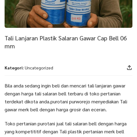
Tali Lanjaran Plastik Salaran Gawar Cap Bell 06
mm
Kategori:
Uncategorized
Bila anda sedang ingin beli dan mencari tali lanjaran gawar
dengan harga tali salaran bell terbaru di toko pertanian
terdekat dikota anda.purotani purworejo menyediakan Tali
gawar merk bell dengan harga grosir dan eceran.
Toko pertanian purotani jual tali salaran bell dengan harga
yang kompetititif dengan Tali plastik pertanian merk bell