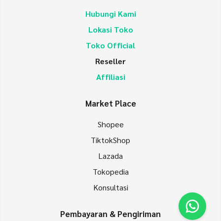
Hubungi Kami
Lokasi Toko
Toko Official
Reseller
Affiliasi
Market Place
Shopee
TiktokShop
Lazada
Tokopedia
Konsultasi
Pembayaran & Pengiriman