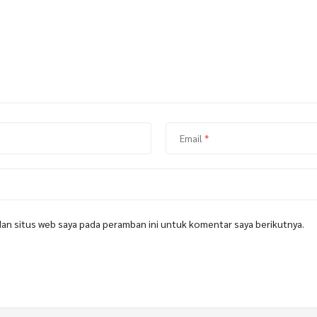
Email
*
dan situs web saya pada peramban ini untuk komentar saya berikutnya.