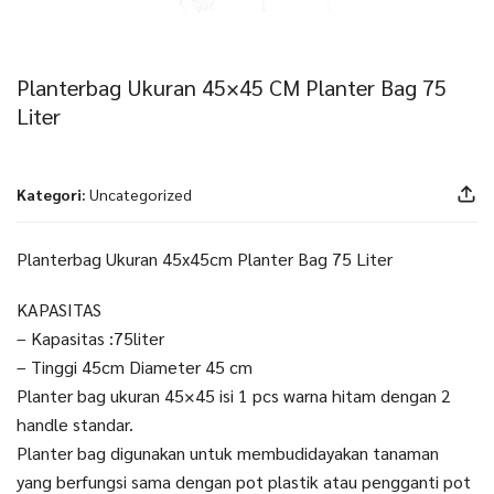
Planterbag Ukuran 45×45 CM Planter Bag 75
Liter
Kategori:
Uncategorized
Planterbag Ukuran 45x45cm Planter Bag 75 Liter
KAPASITAS
– Kapasitas :75liter
– Tinggi 45cm Diameter 45 cm
Planter bag ukuran 45×45 isi 1 pcs warna hitam dengan 2
handle standar.
Planter bag digunakan untuk membudidayakan tanaman
yang berfungsi sama dengan pot plastik atau pengganti pot