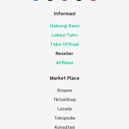
Informasi
Hubungi Kami
Lokasi Toko
Toko Official
Reseller
Affiliasi
Market Place
Shopee
TiktokShop
Lazada
Tokopedia
Konsultasi