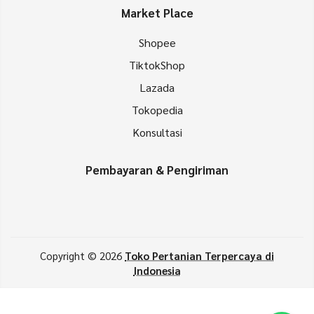
Market Place
Shopee
TiktokShop
Lazada
Tokopedia
Konsultasi
Pembayaran & Pengiriman
Copyright © 2026
Toko Pertanian Terpercaya di
Indonesia