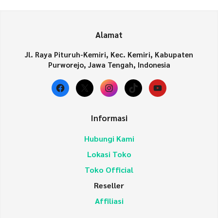
Alamat
Jl. Raya Pituruh-Kemiri, Kec. Kemiri, Kabupaten
Purworejo, Jawa Tengah, Indonesia
Facebook
X
Instagram
TikTok
YouTube
Informasi
Hubungi Kami
Lokasi Toko
Toko Official
Reseller
Affiliasi