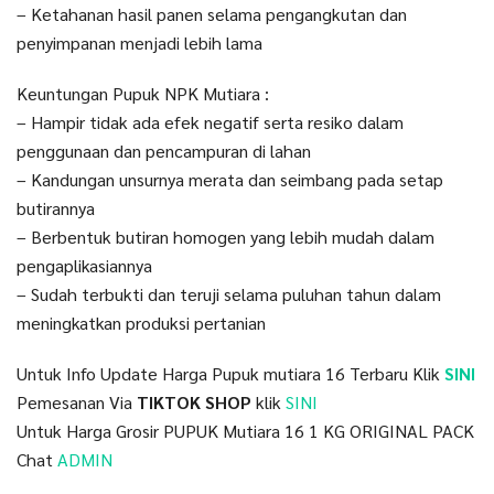
– Ketahanan hasil panen selama pengangkutan dan
penyimpanan menjadi lebih lama
Keuntungan Pupuk NPK Mutiara :
– Hampir tidak ada efek negatif serta resiko dalam
penggunaan dan pencampuran di lahan
– Kandungan unsurnya merata dan seimbang pada setap
butirannya
– Berbentuk butiran homogen yang lebih mudah dalam
pengaplikasiannya
– Sudah terbukti dan teruji selama puluhan tahun dalam
meningkatkan produksi pertanian
Untuk Info Update Harga Pupuk mutiara 16 Terbaru Klik
SINI
Pemesanan Via
TIKTOK SHOP
klik
SINI
Untuk Harga Grosir PUPUK Mutiara 16 1 KG ORIGINAL PACK
Chat
ADMIN