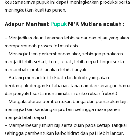
keutamaannya pupuk ini dapat meningkatkan produksi serta
meningkatkan kualitas panen.
Adapun Manfaat
Pupuk
NPK Mutiara adalah :
– Menjadikan daun tanaman lebih segar dan hijau yang akan
mempermudah proses fotosintesis
– Meningkatkan perkembangan akar, sehingga perakaran
menjadi lebih sehat, kuat, lebat, lebih cepat tinggi serta
menambah jumlah anakan lebih banyak
– Batang menjadi lebih kuat dan kokoh yang akan
berdampak dengan ketahanan tanaman dari serangan hama
dan penyakit serta meminimalisir resiko rebah (roboh)
– Mengakselerasi pembentukan bunga dan pemasakan biji,
meningkatkan kandungan protein sehingga masa panen
menjadi lebih cepat.
– Memperbesar jumlah biji serta buah pada setiap tangkai
sehingga pembentukan karbohidrat dan pati lebih lancar.