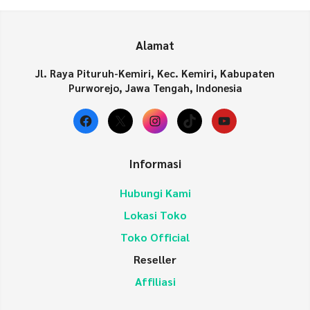
Alamat
Jl. Raya Pituruh-Kemiri, Kec. Kemiri, Kabupaten
Purworejo, Jawa Tengah, Indonesia
Facebook
X
Instagram
TikTok
YouTube
Informasi
Hubungi Kami
Lokasi Toko
Toko Official
Reseller
Affiliasi