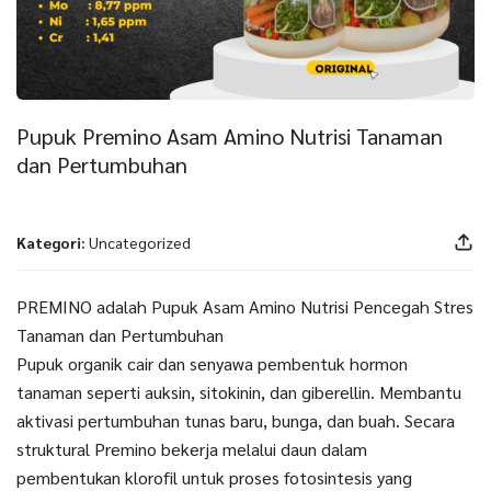
Pupuk Premino Asam Amino Nutrisi Tanaman
dan Pertumbuhan
Kategori:
Uncategorized
PREMINO adalah Pupuk Asam Amino Nutrisi Pencegah Stres
Tanaman dan Pertumbuhan
Pupuk organik cair dan senyawa pembentuk hormon
tanaman seperti auksin, sitokinin, dan giberellin. Membantu
aktivasi pertumbuhan tunas baru, bunga, dan buah. Secara
struktural Premino bekerja melalui daun dalam
pembentukan klorofil untuk proses fotosintesis yang