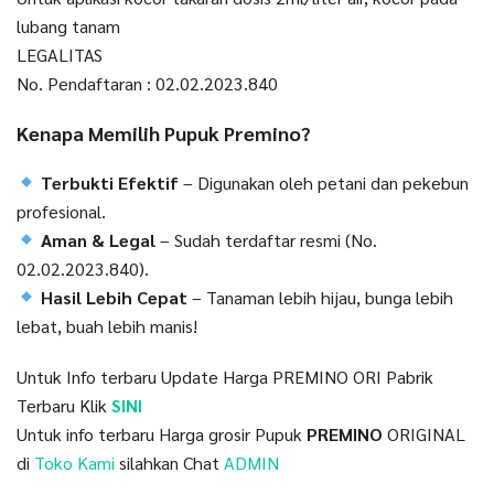
lubang tanam
LEGALITAS
No. Pendaftaran : 02.02.2023.840
Kenapa Memilih Pupuk Premino?
Terbukti Efektif
– Digunakan oleh petani dan pekebun
profesional.
Aman & Legal
– Sudah terdaftar resmi (No.
02.02.2023.840).
Hasil Lebih Cepat
– Tanaman lebih hijau, bunga lebih
lebat, buah lebih manis!
Untuk Info terbaru Update Harga PREMINO ORI Pabrik
Terbaru Klik
SINI
Untuk info terbaru Harga grosir Pupuk
PREMINO
ORIGINAL
di
Toko Kami
silahkan Chat
ADMIN