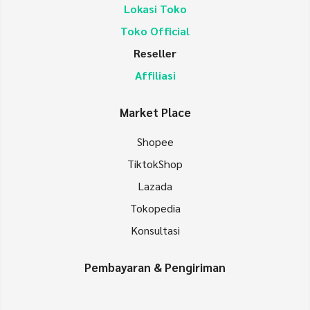
Lokasi Toko
Toko Official
Reseller
Affiliasi
Market Place
Shopee
TiktokShop
Lazada
Tokopedia
Konsultasi
Pembayaran & Pengiriman