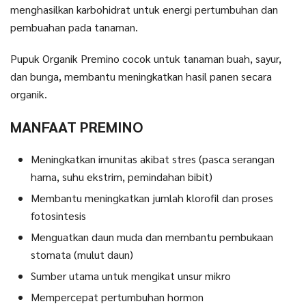
menghasilkan karbohidrat untuk energi pertumbuhan dan
pembuahan pada tanaman.
Pupuk Organik Premino cocok untuk tanaman buah, sayur,
dan bunga, membantu meningkatkan hasil panen secara
organik.
MANFAAT PREMINO
Meningkatkan imunitas akibat stres (pasca serangan
hama, suhu ekstrim, pemindahan bibit)
Membantu meningkatkan jumlah klorofil dan proses
fotosintesis
Menguatkan daun muda dan membantu pembukaan
stomata (mulut daun)
Sumber utama untuk mengikat unsur mikro
Mempercepat pertumbuhan hormon