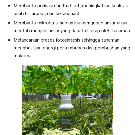
Membantu polinasi dan fruit set, meningkatkan kualitas
buah (isi,aroma, dan ketahanan)
Membantu mikroba tanah untuk mengubah unsur-unsur
mentah menjadi unsur yang dapat diserap oleh tanaman
Melancarkan proses fotosintesis sehingga tanaman
menghasilkan energi pertumbuhan dan pembuahan yang
maksimal