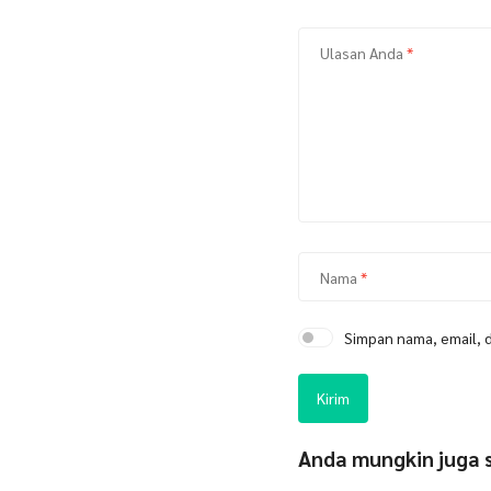
Ulasan Anda
*
Nama
*
Simpan nama, email, 
Anda mungkin juga