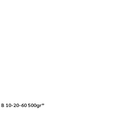
 B 10-20-60 500gr”